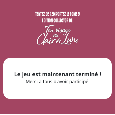
Le jeu est maintenant terminé !
Merci à tous d'avoir participé.